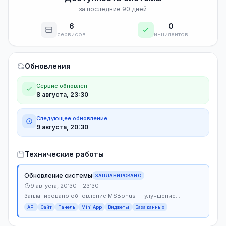
за последние 90 дней
6
0
сервисов
инцидентов
Обновления
Сервис обновлён
8 августа, 23:30
Следующее обновление
9 августа, 20:30
Технические работы
Обновление системы
ЗАПЛАНИРОВАНО
9 августа, 20:30 – 23:30
Запланировано обновление MSBonus — улучшение
стабильности, исправление ошибок и добавление новых
API
Сайт
Панель
Mini App
Виджеты
База данных
возможностей. Во время обновления некоторые функции
могут быть временно недоступны. Приносим извинения за